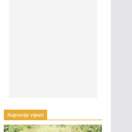
Najnovije vijesti