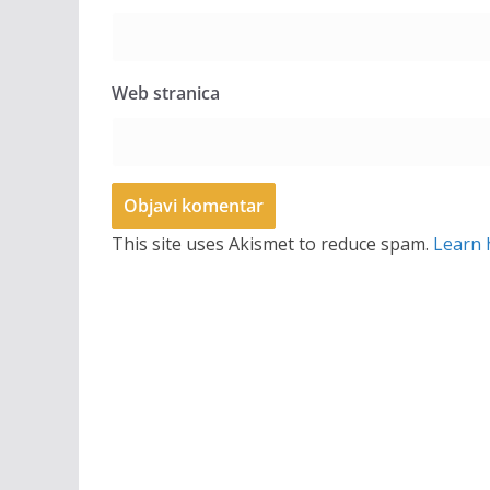
Web stranica
This site uses Akismet to reduce spam.
Learn 