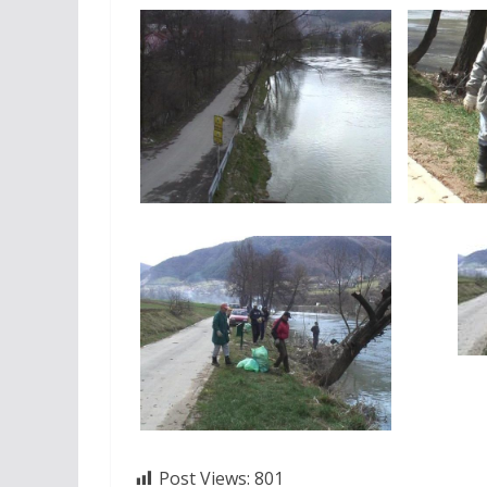
Post Views:
801