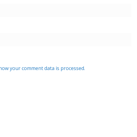
how your comment data is processed.