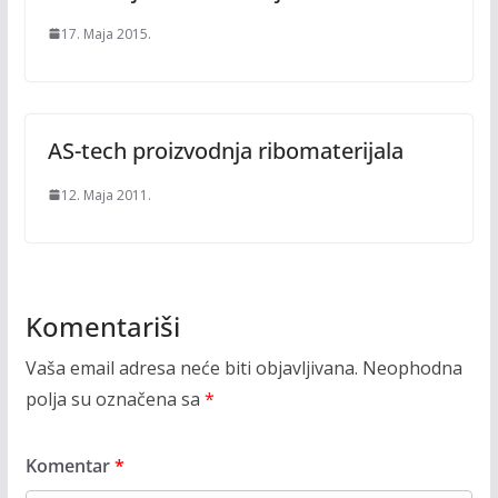
17. Maja 2015.
AS-tech proizvodnja ribomaterijala
12. Maja 2011.
Komentariši
Vaša email adresa neće biti objavljivana.
Neophodna
polja su označena sa
*
Komentar
*