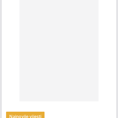
Najnovije vijesti