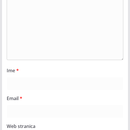
Ime
*
Email
*
Web stranica