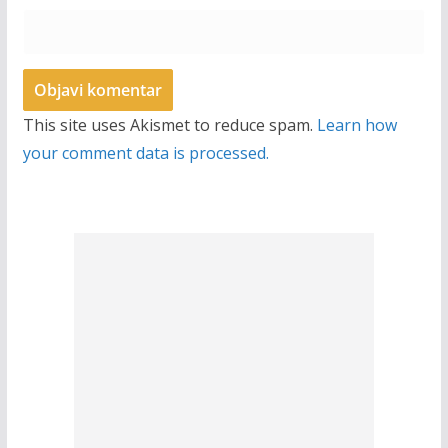
This site uses Akismet to reduce spam.
Learn how
your comment data is processed.