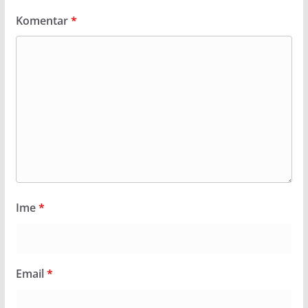
Komentar
*
Ime
*
Email
*