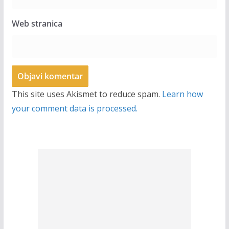
Web stranica
This site uses Akismet to reduce spam.
Learn how
your comment data is processed.