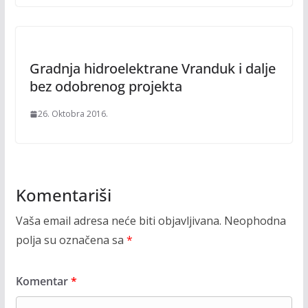
Gradnja hidroelektrane Vranduk i dalje
bez odobrenog projekta
26. Oktobra 2016.
Komentariši
Vaša email adresa neće biti objavljivana.
Neophodna
polja su označena sa
*
Komentar
*