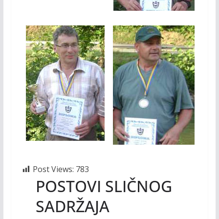
Post Views:
783
POSTOVI SLIČNOG
SADRŽAJA