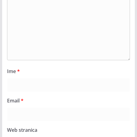
Ime
*
Email
*
Web stranica