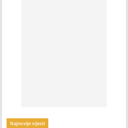
Najnovije vijesti