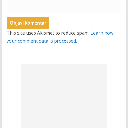
This site uses Akismet to reduce spam.
Learn how
your comment data is processed.