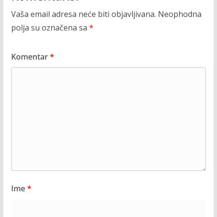
Vaša email adresa neće biti objavljivana.
Neophodna
polja su označena sa
*
Komentar
*
Ime
*