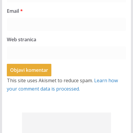
Email
*
Web stranica
This site uses Akismet to reduce spam.
Learn how
your comment data is processed.