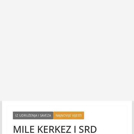
IZ UDRUŽENJA I SAVEZA
NAJNOVIJE VIJESTI
MILE KERKEZ I SRD