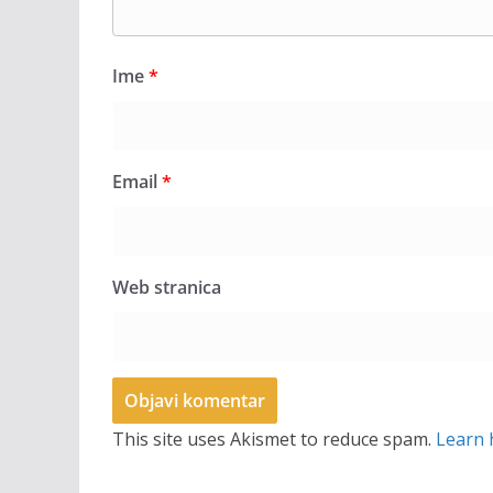
Ime
*
Email
*
Web stranica
This site uses Akismet to reduce spam.
Learn 