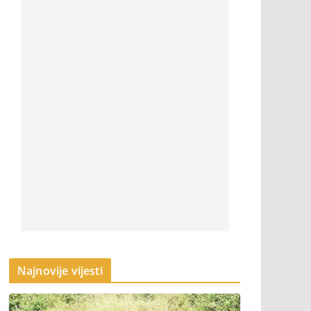
Najnovije vijesti