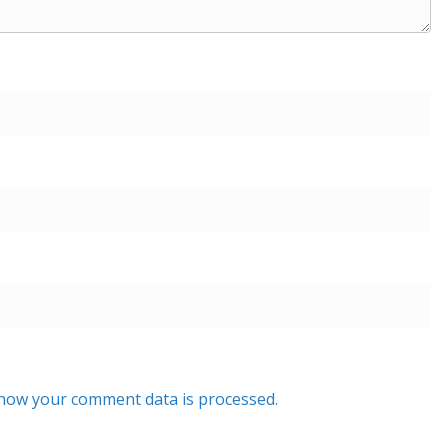
how your comment data is processed.