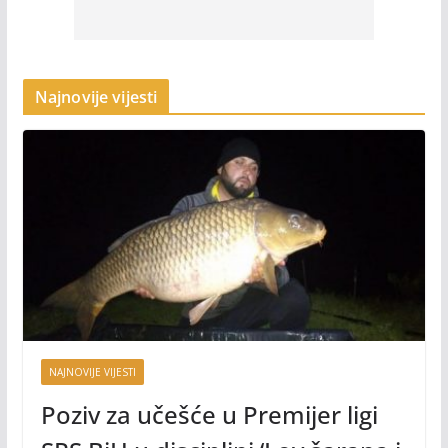
Najnovije vijesti
NAJNOVIJE VIJESTI
Poziv za učešće u Premijer ligi