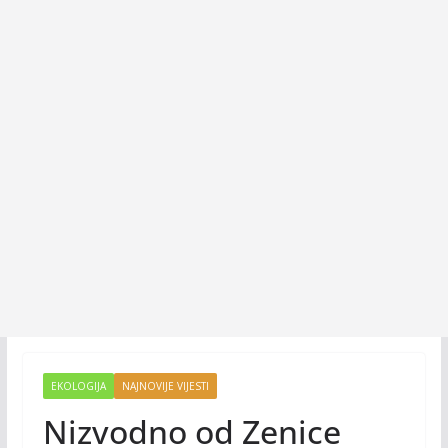
EKOLOGIJA
NAJNOVIJE VIJESTI
Nizvodno od Zenice