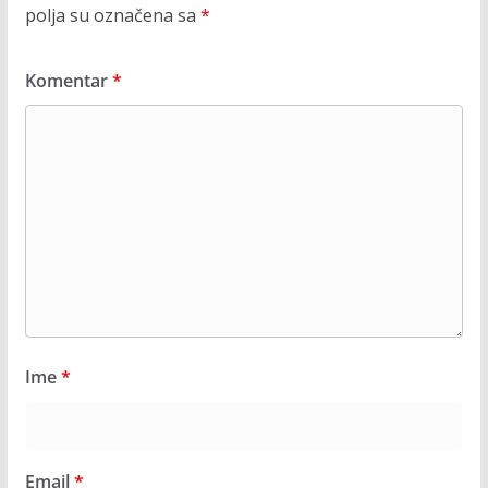
polja su označena sa
*
Komentar
*
Ime
*
Email
*