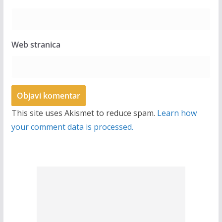
Web stranica
This site uses Akismet to reduce spam.
Learn how
your comment data is processed.