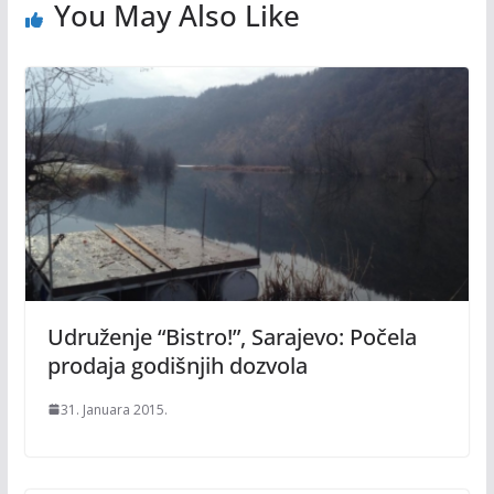
You May Also Like
Udruženje “Bistro!”, Sarajevo: Počela
prodaja godišnjih dozvola
31. Januara 2015.