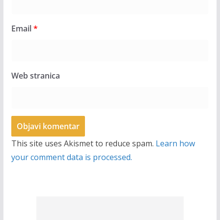
Email
*
Web stranica
This site uses Akismet to reduce spam.
Learn how
your comment data is processed.