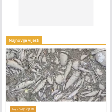
Najnovije vijesti
NAJNOVIJE VIJESTI