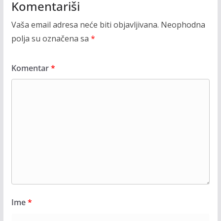
Komentariši
Vaša email adresa neće biti objavljivana.
Neophodna
polja su označena sa
*
Komentar
*
Ime
*