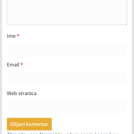
Ime
*
Email
*
Web stranica