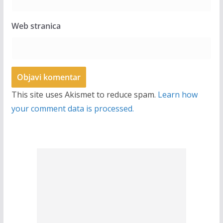
Web stranica
This site uses Akismet to reduce spam.
Learn how
your comment data is processed.