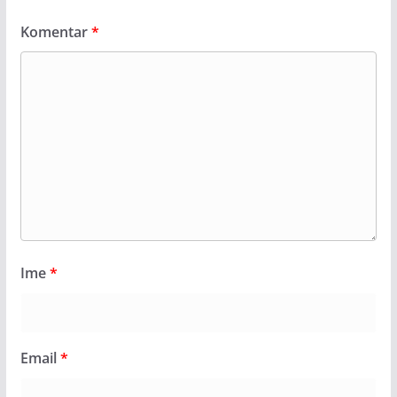
Komentar
*
Ime
*
Email
*