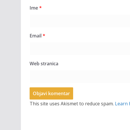
Ime
*
Email
*
Web stranica
This site uses Akismet to reduce spam.
Learn 