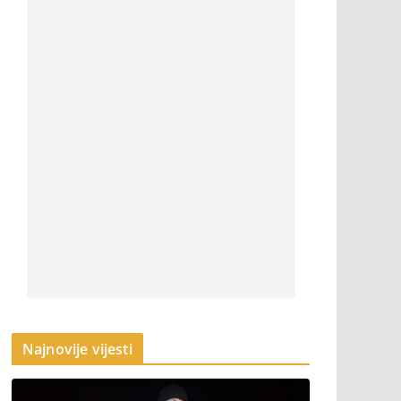
Najnovije vijesti