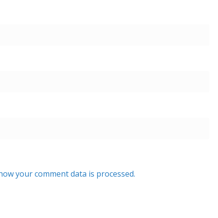
how your comment data is processed.