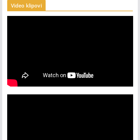
Video klipovi