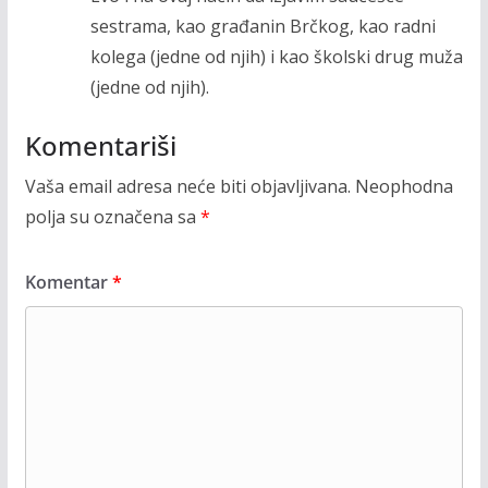
sestrama, kao građanin Brčkog, kao radni
kolega (jedne od njih) i kao školski drug muža
(jedne od njih).
Komentariši
Vaša email adresa neće biti objavljivana.
Neophodna
polja su označena sa
*
Komentar
*