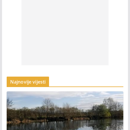
Najnovije vijesti