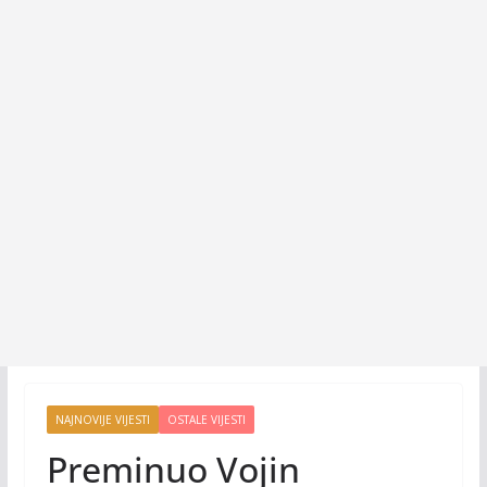
NAJNOVIJE VIJESTI
OSTALE VIJESTI
Preminuo Vojin