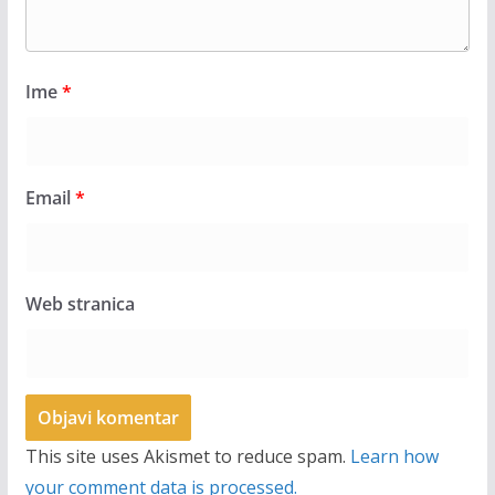
Ime
*
Email
*
Web stranica
This site uses Akismet to reduce spam.
Learn how
your comment data is processed.