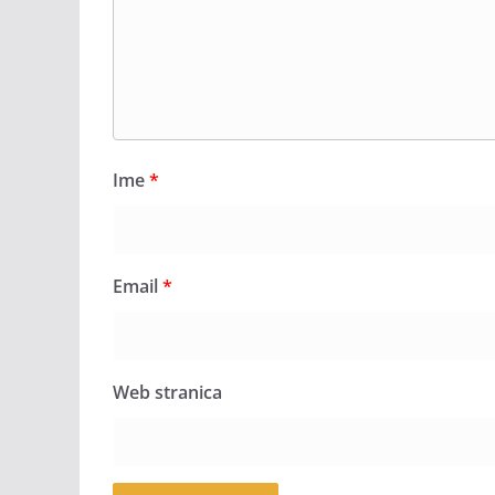
Ime
*
Email
*
Web stranica