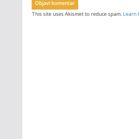
This site uses Akismet to reduce spam.
Learn 