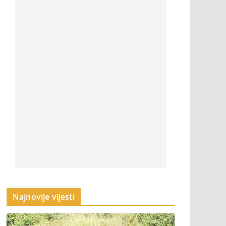
Najnovije vijesti