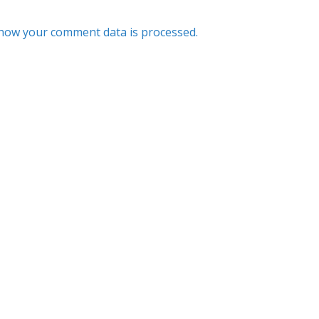
how your comment data is processed.