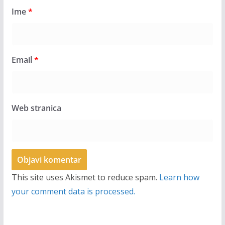
Ime
*
Email
*
Web stranica
This site uses Akismet to reduce spam.
Learn how
your comment data is processed.