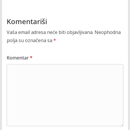
Komentariši
Vaša email adresa neće biti objavljivana.
Neophodna
polja su označena sa
*
Komentar
*