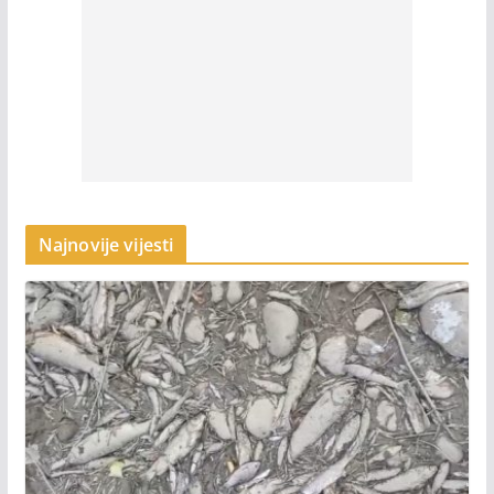
Najnovije vijesti