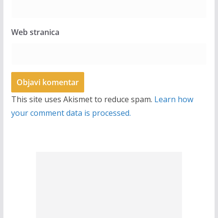
Web stranica
This site uses Akismet to reduce spam.
Learn how
your comment data is processed.