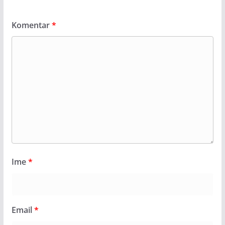
Komentar
*
Ime
*
Email
*