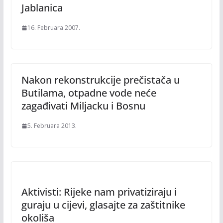
Jablanica
16. Februara 2007.
Nakon rekonstrukcije prečistača u
Butilama, otpadne vode neće
zagađivati Miljacku i Bosnu
5. Februara 2013.
Aktivisti: Rijeke nam privatiziraju i
guraju u cijevi, glasajte za zaštitnike
okoliša