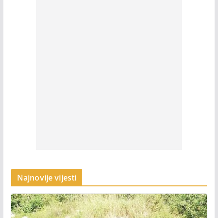
Najnovije vijesti