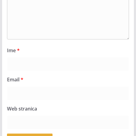
Ime
*
Email
*
Web stranica