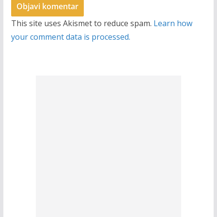
This site uses Akismet to reduce spam.
Learn how
your comment data is processed.