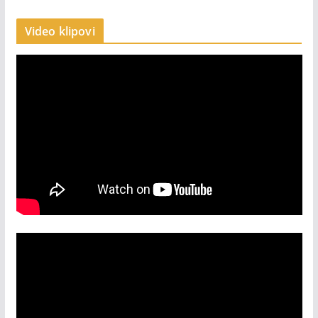
Video klipovi