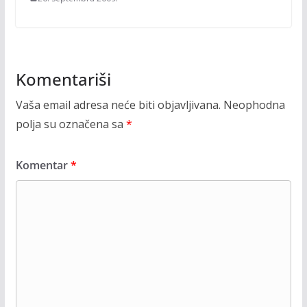
Komentariši
Vaša email adresa neće biti objavljivana.
Neophodna
polja su označena sa
*
Komentar
*