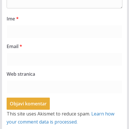
Ime
*
Email
*
Web stranica
This site uses Akismet to reduce spam.
Learn how
your comment data is processed.