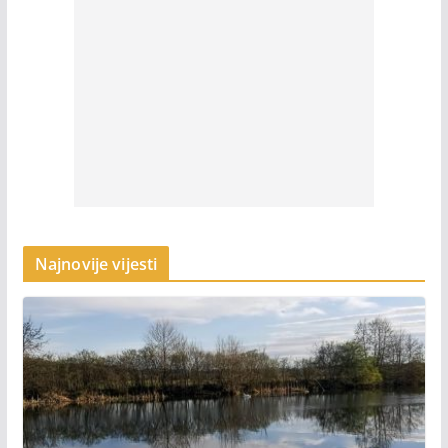
Najnovije vijesti