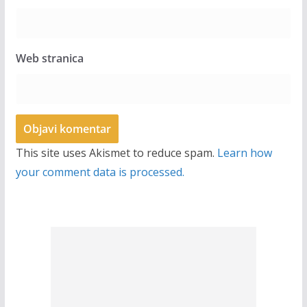
Web stranica
This site uses Akismet to reduce spam.
Learn how
your comment data is processed.