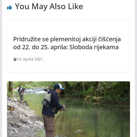
You May Also Like
Pridružite se plemenitoj akciji čišćenja
od 22. do 25. aprila: Sloboda rijekama
19. Aprila 2021.