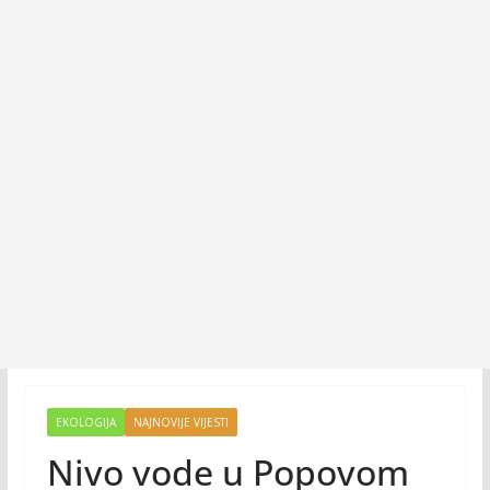
EKOLOGIJA
NAJNOVIJE VIJESTI
Nivo vode u Popovom