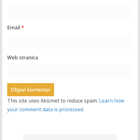
Email
*
Web stranica
This site uses Akismet to reduce spam.
Learn how
your comment data is processed.