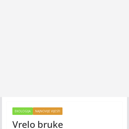
EKOLOGIJA
NAJNOVIJE VIJESTI
Vrelo bruke