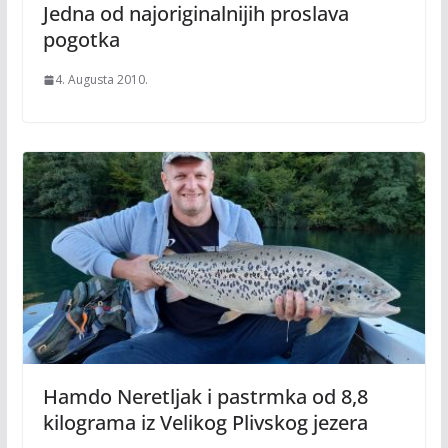
Jedna od najoriginalnijih proslava
pogotka
4. Augusta 2010.
Hamdo Neretljak i pastrmka od 8,8
kilograma iz Velikog Plivskog jezera