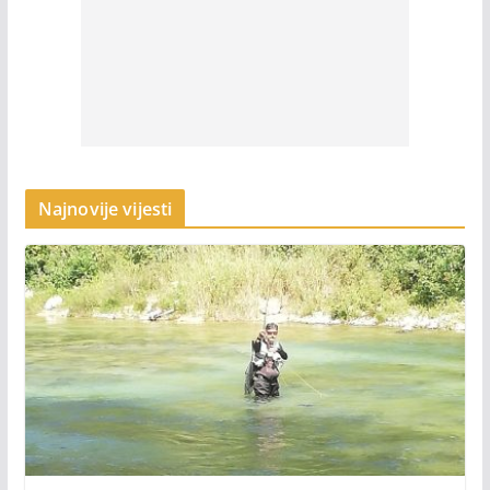
Najnovije vijesti