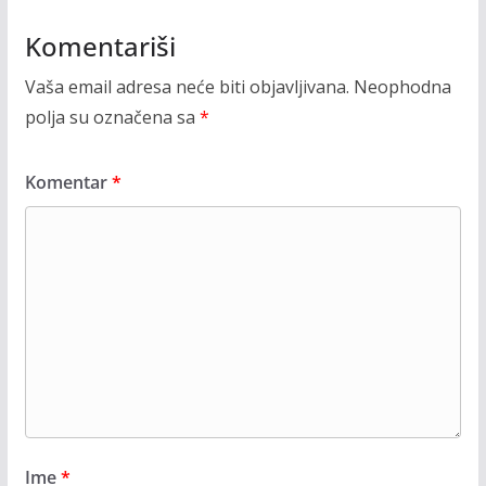
Komentariši
Vaša email adresa neće biti objavljivana.
Neophodna
polja su označena sa
*
Komentar
*
Ime
*