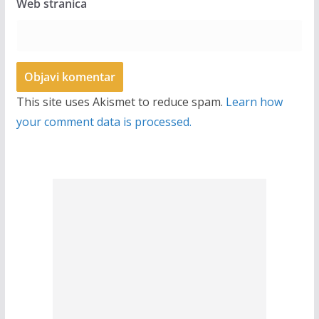
Web stranica
This site uses Akismet to reduce spam.
Learn how
your comment data is processed.