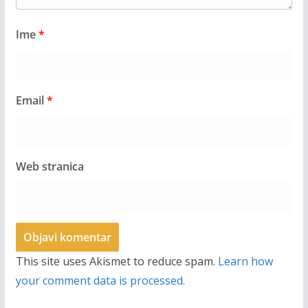
Ime
*
Email
*
Web stranica
This site uses Akismet to reduce spam.
Learn how
your comment data is processed.