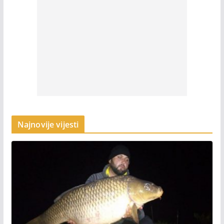
Najnovije vijesti