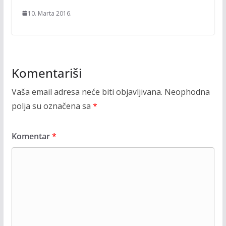
10. Marta 2016.
Komentariši
Vaša email adresa neće biti objavljivana.
Neophodna
polja su označena sa
*
Komentar
*