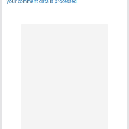
your comment data is processed.