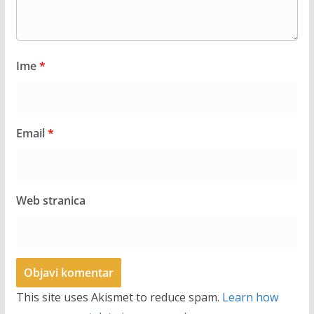
Ime
*
Email
*
Web stranica
This site uses Akismet to reduce spam.
Learn how