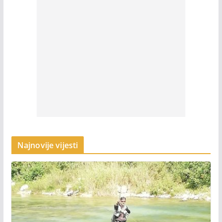
Najnovije vijesti