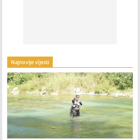
Najnovije vijesti