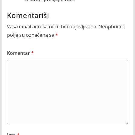
Komentariši
Vaša email adresa neće biti objavljivana.
Neophodna
polja su označena sa
*
Komentar
*
Ime
*