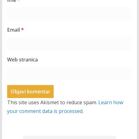
Email
*
Web stranica
This site uses Akismet to reduce spam.
Learn how
your comment data is processed.