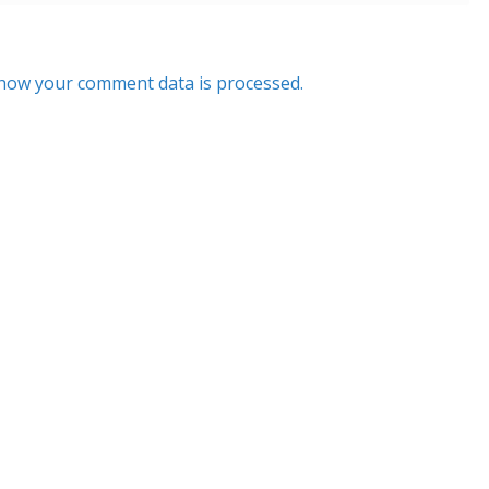
how your comment data is processed.