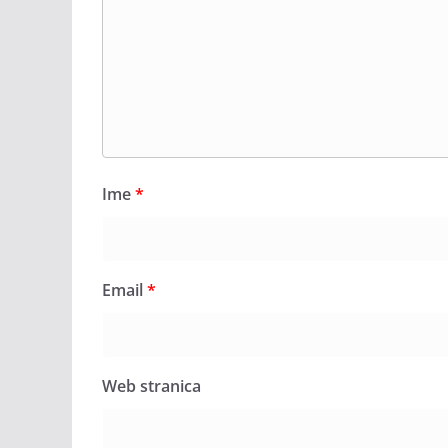
Ime
*
Email
*
Web stranica