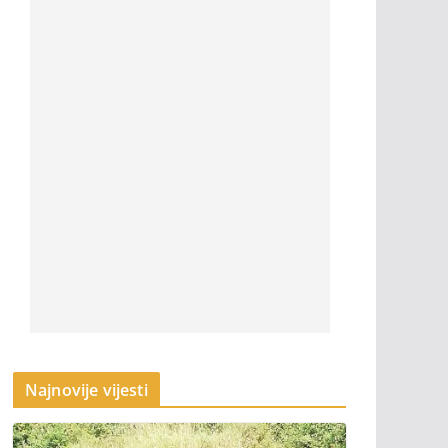
Najnovije vijesti