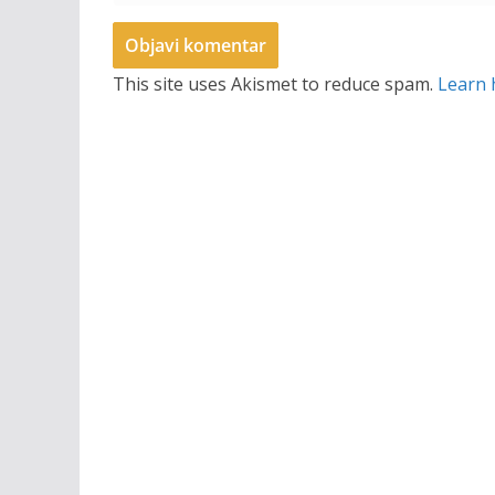
This site uses Akismet to reduce spam.
Learn 