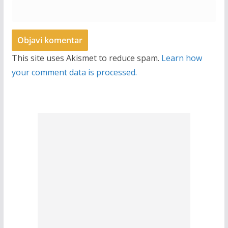
This site uses Akismet to reduce spam.
Learn how
your comment data is processed.