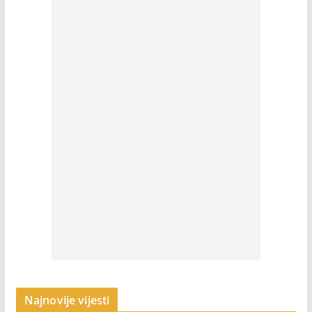
Najnovije vijesti