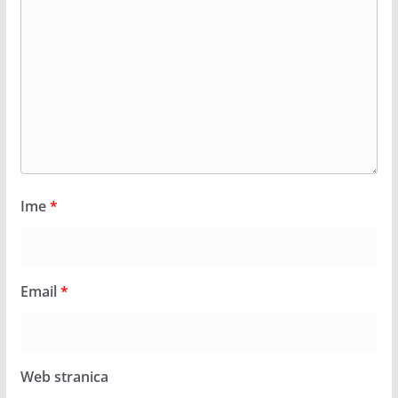
Ime
*
Email
*
Web stranica