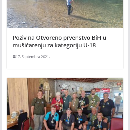
Poziv na Otvoreno prvenstvo BiH u
mušičarenju za kategoriju U-18
17. Septembra 2021.