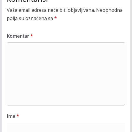
Vaša email adresa neće biti objavljivana.
Neophodna
polja su označena sa
*
Komentar
*
Ime
*