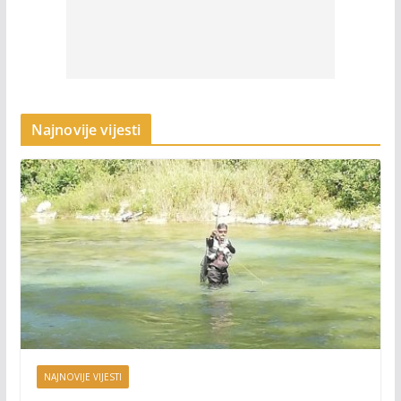
Najnovije vijesti
NAJNOVIJE VIJESTI