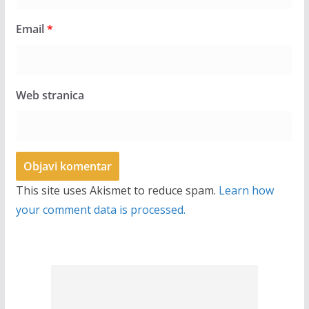
Email
*
Web stranica
This site uses Akismet to reduce spam.
Learn how
your comment data is processed.