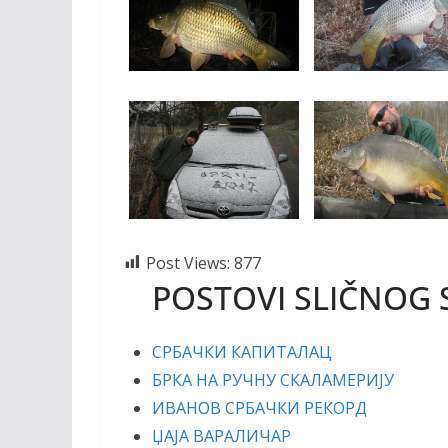
Post Views:
877
POSTOVI SLIČNOG 
СРБАЧКИ КАПИТАЛАЦ
БРКА НА РУЧНУ СКАЛАМЕРИЈУ
ИВАНОВ СРБАЧКИ РЕКОРД
ЏАЈА ВАРАЛИЧАР