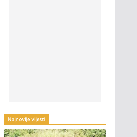
Najnovije vijesti