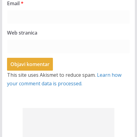
Email
*
Web stranica
This site uses Akismet to reduce spam.
Learn how
your comment data is processed.