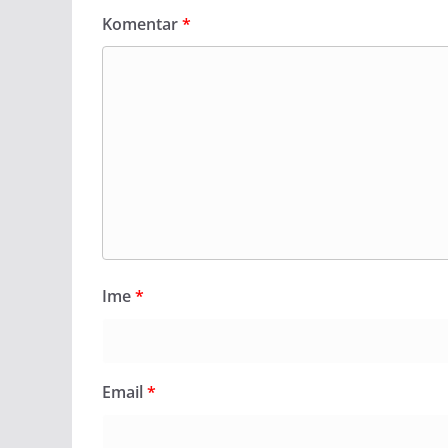
Komentar
*
Ime
*
Email
*