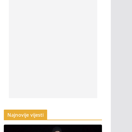
Najnovije vijesti