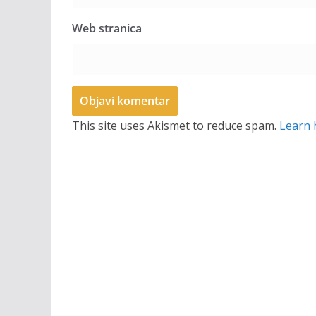
Web stranica
This site uses Akismet to reduce spam.
Learn 