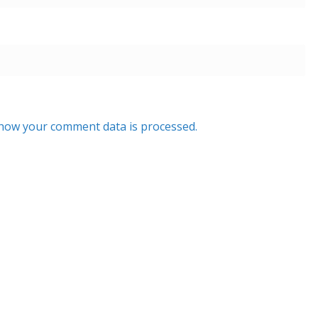
how your comment data is processed.