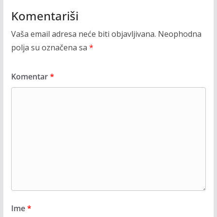
Komentariši
Vaša email adresa neće biti objavljivana.
Neophodna
polja su označena sa
*
Komentar
*
Ime
*