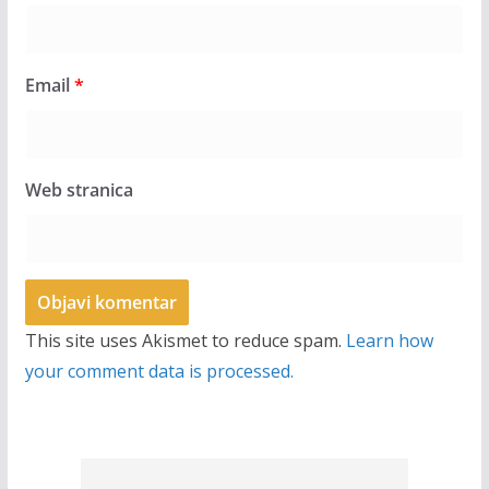
Email
*
Web stranica
This site uses Akismet to reduce spam.
Learn how
your comment data is processed.