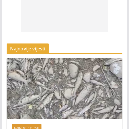
Najnovije vijesti
NAJNOVIJE VIJESTI