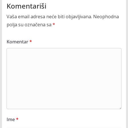
Komentariši
Vaša email adresa neće biti objavljivana.
Neophodna
polja su označena sa
*
Komentar
*
Ime
*