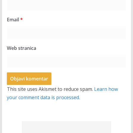
Email
*
Web stranica
This site uses Akismet to reduce spam.
Learn how
your comment data is processed.