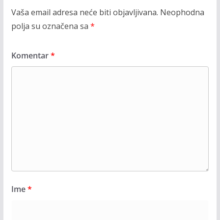
Vaša email adresa neće biti objavljivana.
Neophodna
polja su označena sa
*
Komentar
*
Ime
*