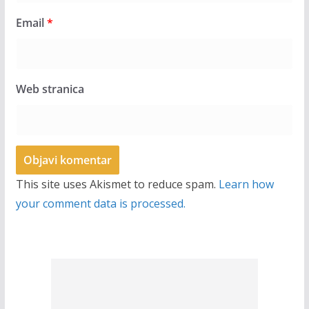
Email
*
Web stranica
This site uses Akismet to reduce spam.
Learn how
your comment data is processed.