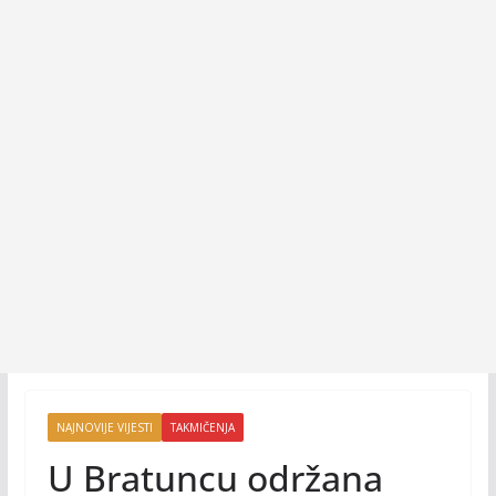
NAJNOVIJE VIJESTI
TAKMIČENJA
U Bratuncu održana