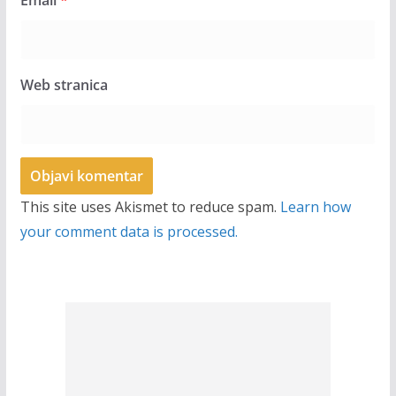
Email
*
Web stranica
This site uses Akismet to reduce spam.
Learn how
your comment data is processed.