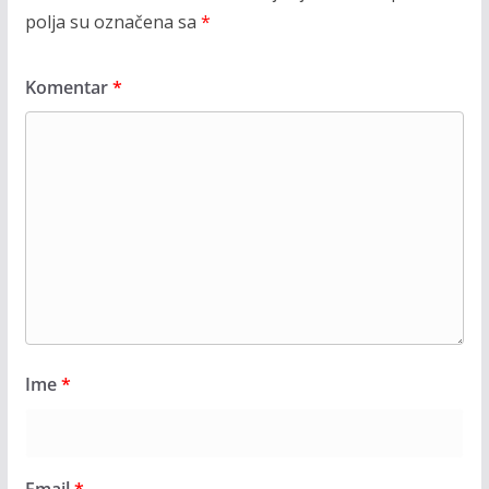
polja su označena sa
*
Komentar
*
Ime
*