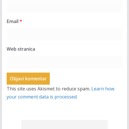
Email
*
Web stranica
This site uses Akismet to reduce spam.
Learn how
your comment data is processed.