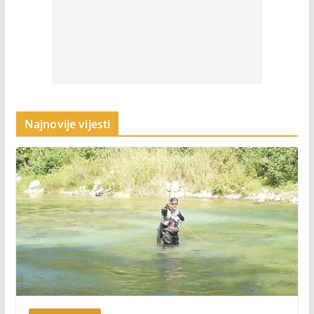
Najnovije vijesti