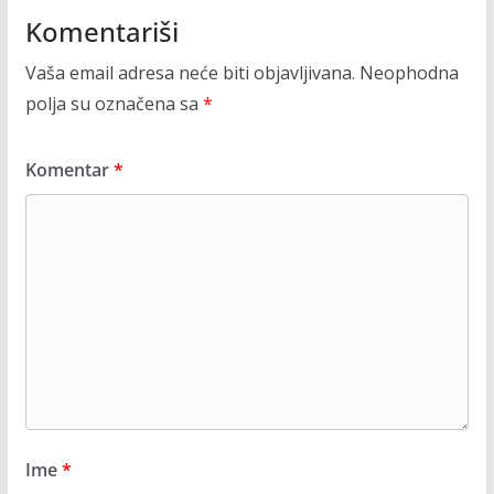
Komentariši
Vaša email adresa neće biti objavljivana.
Neophodna
polja su označena sa
*
Komentar
*
Ime
*