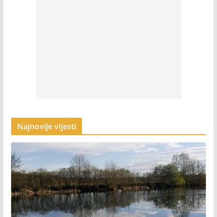
Najnovije vijesti