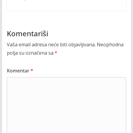
Komentariši
Vaša email adresa neće biti objavljivana.
Neophodna
polja su označena sa
*
Komentar
*