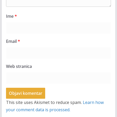
Ime
*
Email
*
Web stranica
This site uses Akismet to reduce spam.
Learn how
your comment data is processed.