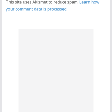
This site uses Akismet to reduce spam.
Learn how
your comment data is processed.