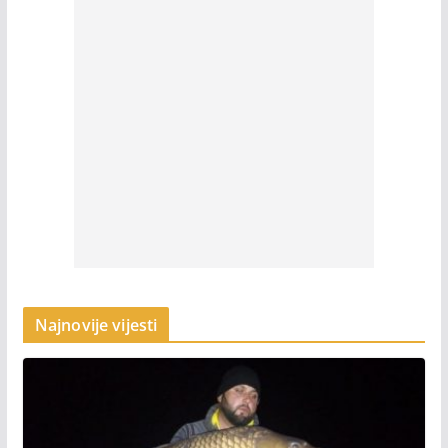
Najnovije vijesti