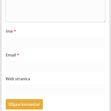
Ime
*
Email
*
Web stranica