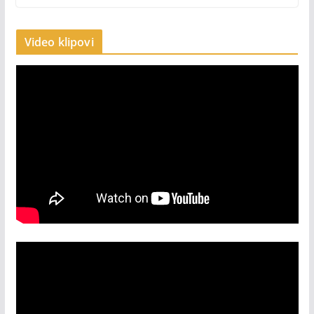
Video klipovi