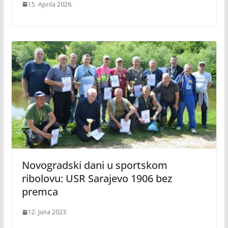
15. Aprila 2026.
Novogradski dani u sportskom
ribolovu: USR Sarajevo 1906 bez
premca
12. Juna 2023.