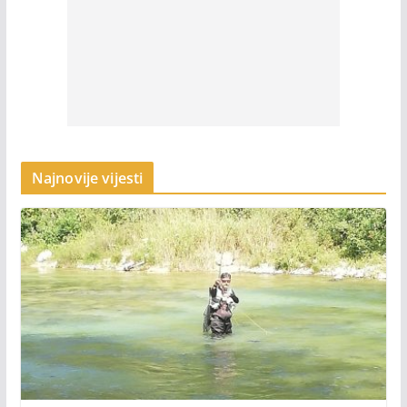
Najnovije vijesti