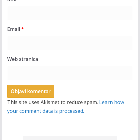
Email
*
Web stranica
This site uses Akismet to reduce spam.
Learn how
your comment data is processed.