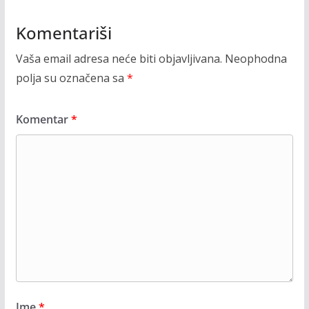
Komentariši
Vaša email adresa neće biti objavljivana.
Neophodna
polja su označena sa
*
Komentar
*
Ime
*