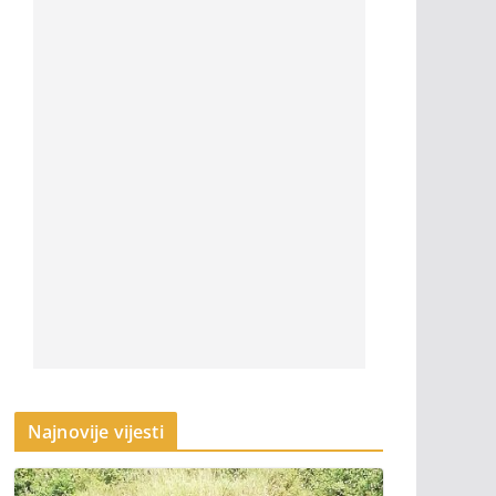
Najnovije vijesti