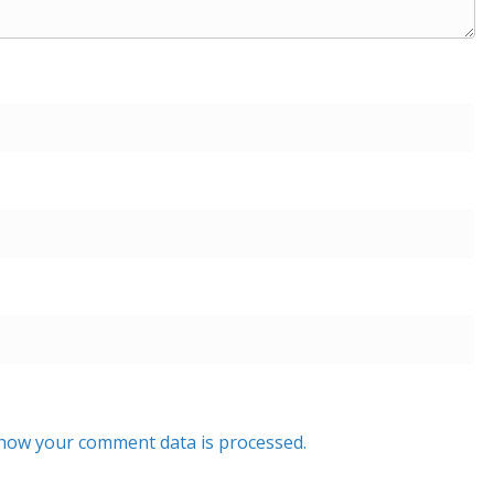
how your comment data is processed.