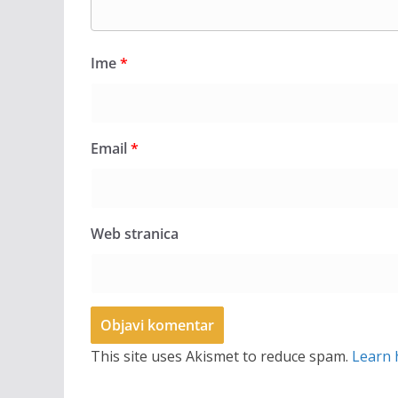
Ime
*
Email
*
Web stranica
This site uses Akismet to reduce spam.
Learn 