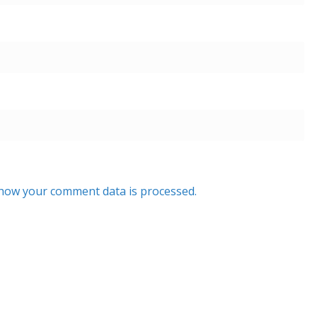
how your comment data is processed.