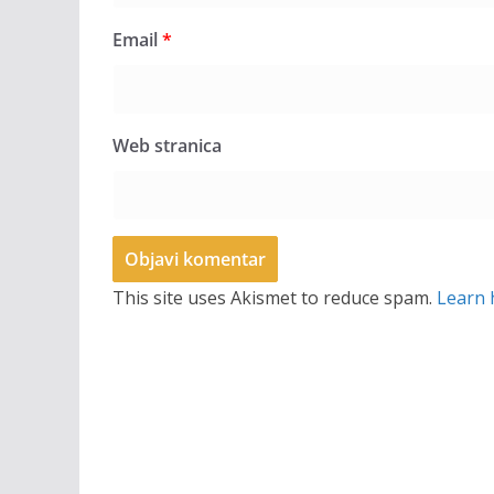
Email
*
Web stranica
This site uses Akismet to reduce spam.
Learn 