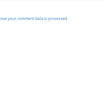
how your comment data is processed.