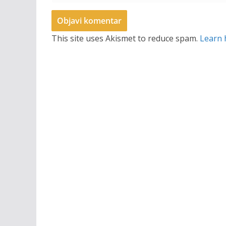
This site uses Akismet to reduce spam.
Learn 