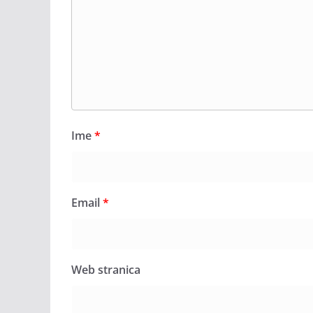
Ime
*
Email
*
Web stranica