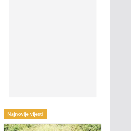
Najnovije vijesti