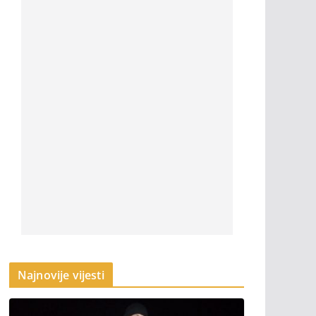
Najnovije vijesti