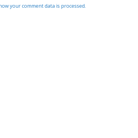
how your comment data is processed.