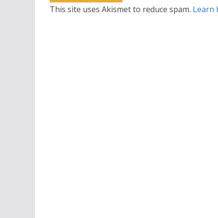
This site uses Akismet to reduce spam.
Learn 