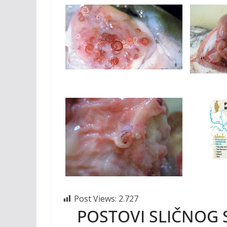
Post Views:
2.727
POSTOVI SLIČNOG 