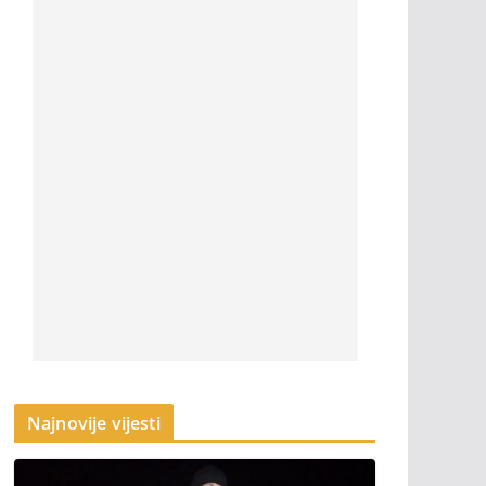
Najnovije vijesti