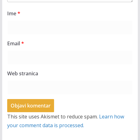
Ime
*
Email
*
Web stranica
This site uses Akismet to reduce spam.
Learn how
your comment data is processed.