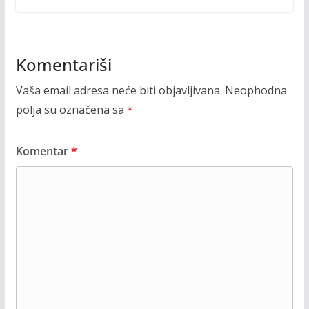
Komentariši
Vaša email adresa neće biti objavljivana.
Neophodna
polja su označena sa
*
Komentar
*