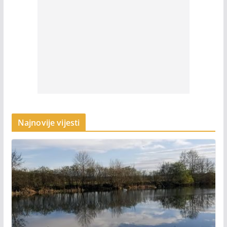
Najnovije vijesti