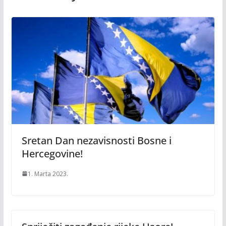
Sretan Dan nezavisnosti Bosne i
Hercegovine!
1. Marta 2023.