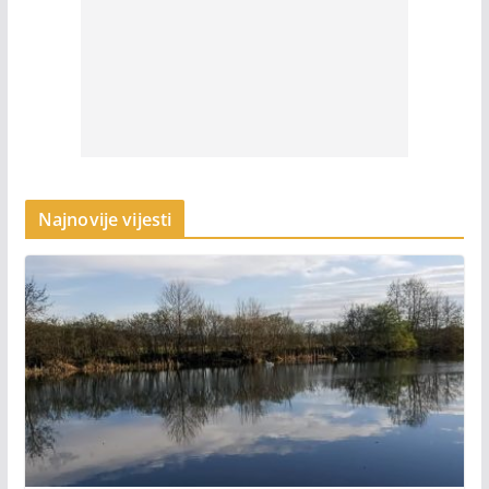
Najnovije vijesti