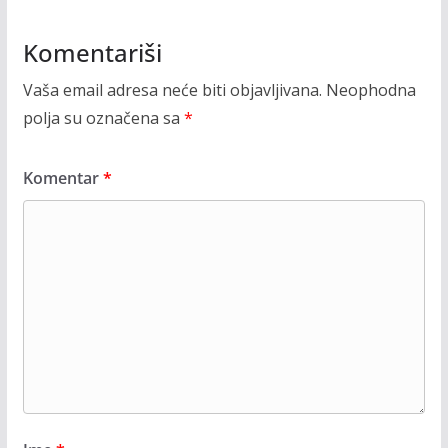
Komentariši
Vaša email adresa neće biti objavljivana.
Neophodna
polja su označena sa
*
Komentar
*