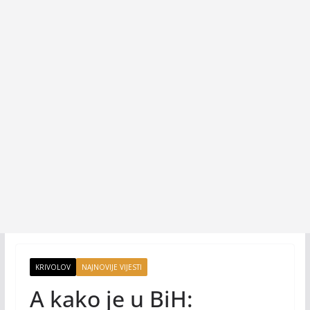
KRIVOLOV
NAJNOVIJE VIJESTI
A kako je u BiH: