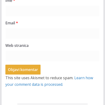
Ime
*
Email
*
Web stranica
This site uses Akismet to reduce spam.
Learn how
your comment data is processed.