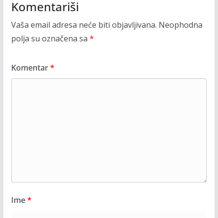
Komentariši
Vaša email adresa neće biti objavljivana.
Neophodna
polja su označena sa
*
Komentar
*
Ime
*