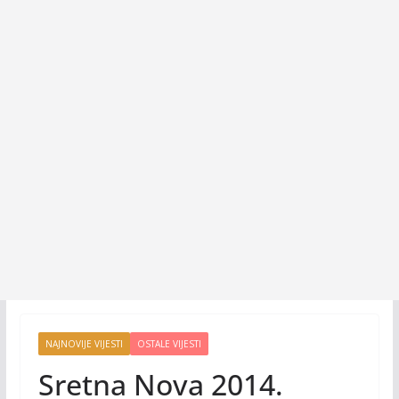
NAJNOVIJE VIJESTI
OSTALE VIJESTI
Sretna Nova 2014.