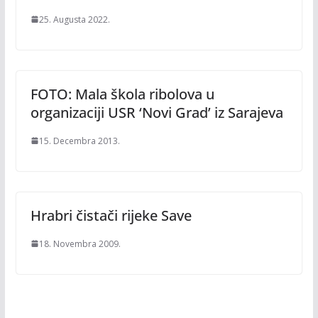
25. Augusta 2022.
FOTO: Mala škola ribolova u
organizaciji USR ‘Novi Grad’ iz Sarajeva
15. Decembra 2013.
Hrabri čistači rijeke Save
18. Novembra 2009.