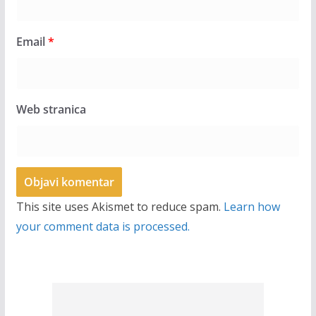
Email
*
Web stranica
This site uses Akismet to reduce spam.
Learn how
your comment data is processed.