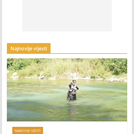
Najnovije vijesti
NAJNOVIJE VIJESTI