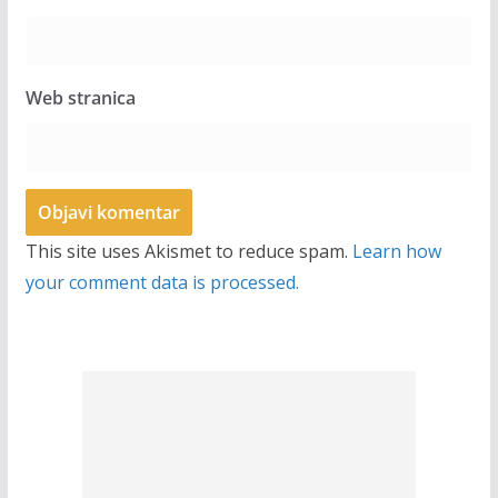
Web stranica
This site uses Akismet to reduce spam.
Learn how
your comment data is processed.