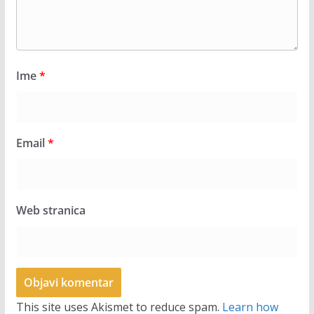
Ime
*
Email
*
Web stranica
This site uses Akismet to reduce spam.
Learn how