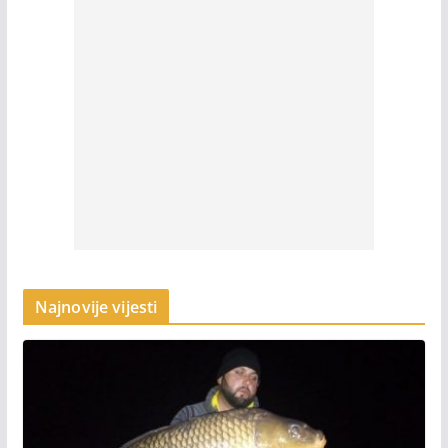
Najnovije vijesti