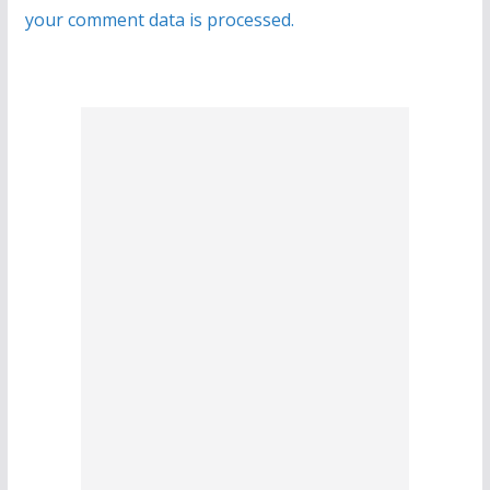
your comment data is processed.