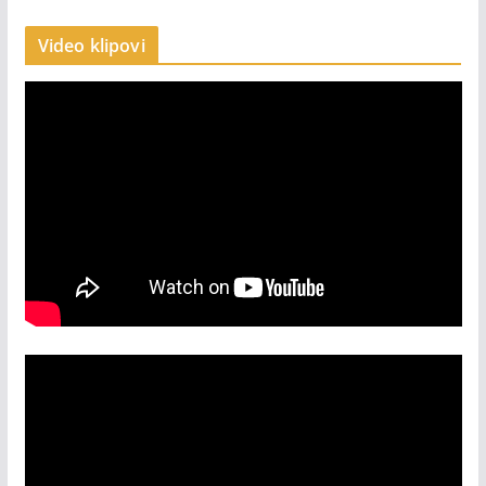
Video klipovi