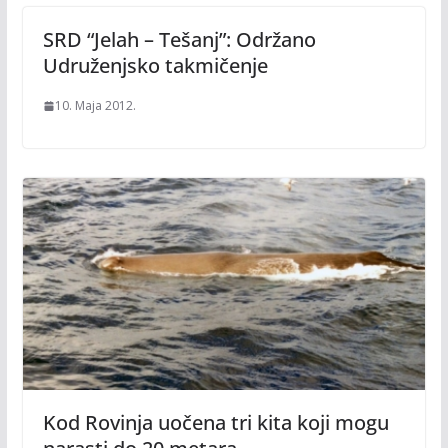
SRD “Jelah – Tešanj”: Održano
Udruženjsko takmičenje
10. Maja 2012.
Kod Rovinja uočena tri kita koji mogu