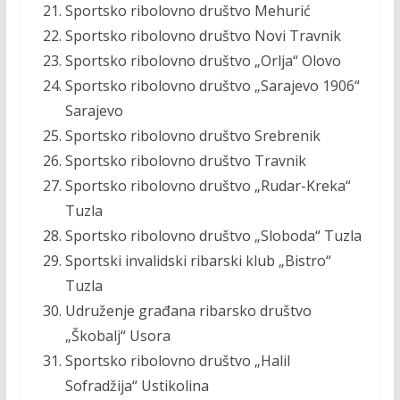
Sportsko ribolovno društvo Mehurić
Sportsko ribolovno društvo Novi Travnik
Sportsko ribolovno društvo „Orlja“ Olovo
Sportsko ribolovno društvo „Sarajevo 1906“
Sarajevo
Sportsko ribolovno društvo Srebrenik
Sportsko ribolovno društvo Travnik
Sportsko ribolovno društvo „Rudar-Kreka“
Tuzla
Sportsko ribolovno društvo „Sloboda“ Tuzla
Sportski invalidski ribarski klub „Bistro“
Tuzla
Udruženje građana ribarsko društvo
„Škobalj“ Usora
Sportsko ribolovno društvo „Halil
Sofradžija“ Ustikolina