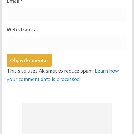
Email
*
Web stranica
This site uses Akismet to reduce spam.
Learn how
your comment data is processed.