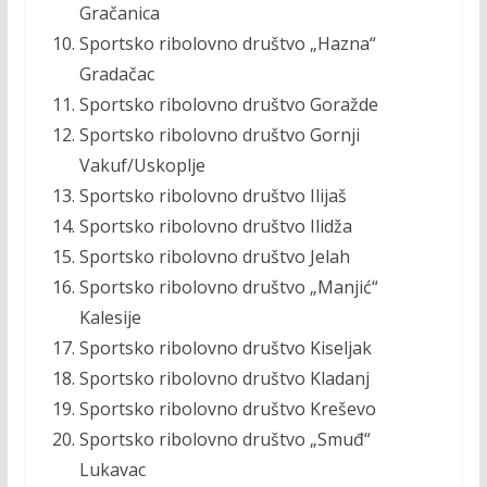
Gračanica
Sportsko ribolovno društvo „Hazna“
Gradačac
Sportsko ribolovno društvo Goražde
Sportsko ribolovno društvo Gornji
Vakuf/Uskoplje
Sportsko ribolovno društvo Ilijaš
Sportsko ribolovno društvo Ilidža
Sportsko ribolovno društvo Jelah
Sportsko ribolovno društvo „Manjić“
Kalesije
Sportsko ribolovno društvo Kiseljak
Sportsko ribolovno društvo Kladanj
Sportsko ribolovno društvo Kreševo
Sportsko ribolovno društvo „Smuđ“
Lukavac