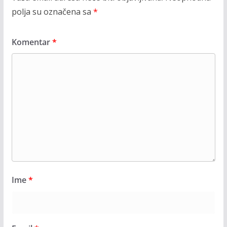
polja su označena sa
*
Komentar
*
Ime
*