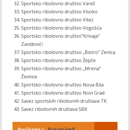
Sportsko ribolovno društvo Vareš
Sportsko ribolovno društvo Visoko
Sportsko ribolovno društvo Vitez
Sportsko ribolovno društvo Vogošća
Sportsko ribolovno društvo“Krivaja“
Zavidovići
Sportsko ribolovno društvo „Bistro“ Zenica
Sportsko ribolovno društvo Žepče
Sportsko ribolovno društvo „Mrena“
Živinice
Sportsko ribolovno društvo Nova Bila
Sportsko ribolovno društvo Novi Grad
Savez sportskih ribolovnih društava TK
Savez ribolovnih društava SBK
Pročitajte i:
Bajram šerif