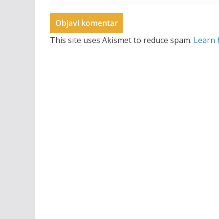
This site uses Akismet to reduce spam.
Learn 