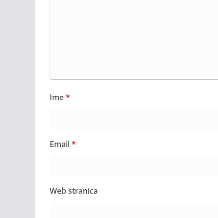
Ime
*
Email
*
Web stranica