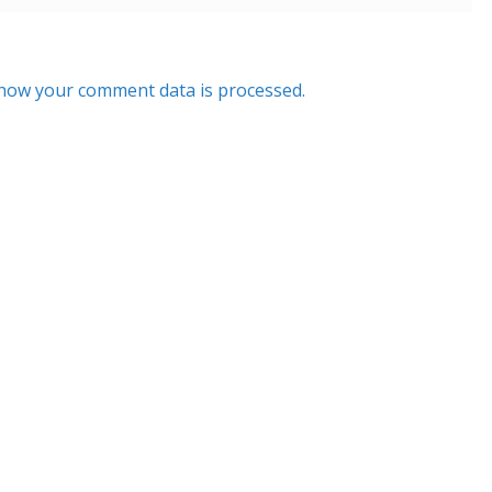
how your comment data is processed.