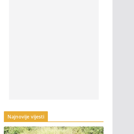
Najnovije vijesti