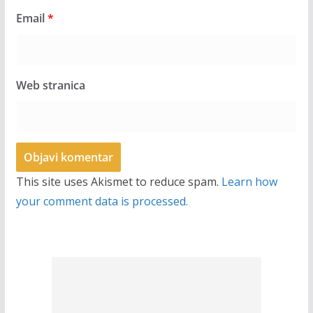
Email
*
Web stranica
This site uses Akismet to reduce spam.
Learn how
your comment data is processed.