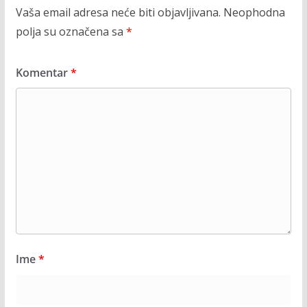
Vaša email adresa neće biti objavljivana.
Neophodna
polja su označena sa
*
Komentar
*
Ime
*