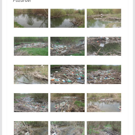
Pozdrav!